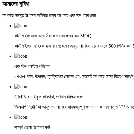
আমাদের সুবিধা
আপনার সমস্ত উত্পাদন চাহিদার জন্য আপনার এক-স্টপ কারখানা!
কাস্টমাইজ এবং আশ্চর্যজনক দামের জন্য কম MOQ
কাস্টমাইজড বাহ্যিক বাক্স বা লেবেলের জন্য, পণ্যের দামের সাথে 500 পিসির 
এক-স্টপ কাস্টম পরিষেবা
OEM গঠন, উত্পাদন, ব্যক্তিগত লেবেল এবং সরাসরি আপনার হাতে বিতরণ সমর্থন
GMP- যাচাইকৃত কারখানা, গুণমান নিশ্চিতকরণ
জিএমপি নির্দেশিকা আনুগত্য পণ্যের সামঞ্জস্যপূর্ণ গুণমান এবং নিরাপত্তা নিশ্চিত ক
সম্পূর্ণ ডোজ উত্পাদন ফর্ম