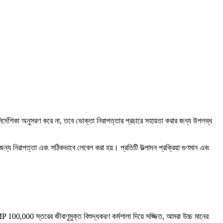
েশিকা অনুসরণ করে না, তবে ভোক্তা নিরাপত্তার প্রচারে সহায়তা করার জন্য উপলব্ধ
 নিরাপত্তা এবং সঠিকভাবে লেবেল করা হয়। প্রতিটি উত্পাদন প্রক্রিয়া গুণমান এবং
P 100,000 স্তরের জীবাণুমুক্ত বিশুদ্ধকরণ কর্মশালা দিয়ে সজ্জিত, আমরা উচ্চ মানের