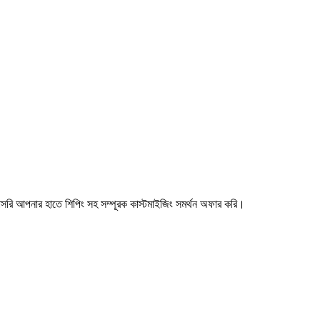
রাসরি আপনার হাতে শিপিং সহ সম্পূরক কাস্টমাইজিং সমর্থন অফার করি।